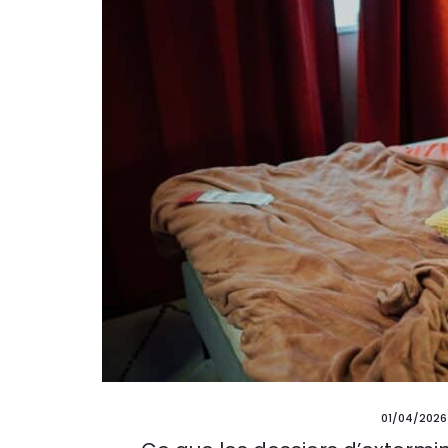
01/04/2026