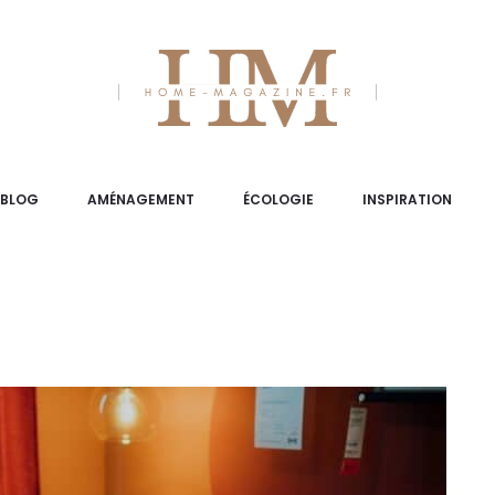
BLOG
AMÉNAGEMENT
ÉCOLOGIE
INSPIRATION
Blog
Aménagement
Inspiration
Tend