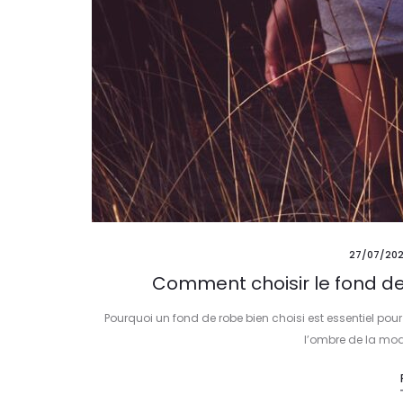
27/07/20
Comment choisir le fond de
Pourquoi un fond de robe bien choisi est essentiel pour 
l’ombre de la mode