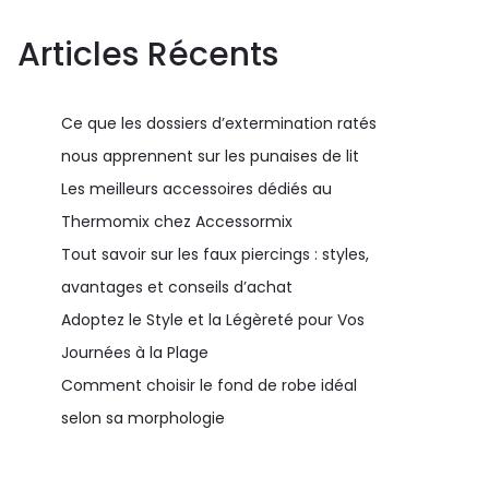
Articles Récents
Ce que les dossiers d’extermination ratés
nous apprennent sur les punaises de lit
Les meilleurs accessoires dédiés au
Thermomix chez Accessormix
Tout savoir sur les faux piercings : styles,
avantages et conseils d’achat
Adoptez le Style et la Légèreté pour Vos
Journées à la Plage
Comment choisir le fond de robe idéal
selon sa morphologie