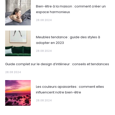
Bien-être à la maison : comment créer un
espace harmonieux
28.08 2024
Meubles tendance : guide des styles à
adopter en 2023
28.08 2024
Guide complet sur le design d’intérieur : conseils et tendances
28.08 2024
Les couleurs apaisantes : comment elles
influencent notre bien-être
28.08 2024