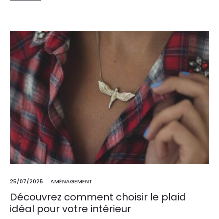
25/07/2025
AMÉNAGEMENT
Découvrez comment choisir le plaid
idéal pour votre intérieur