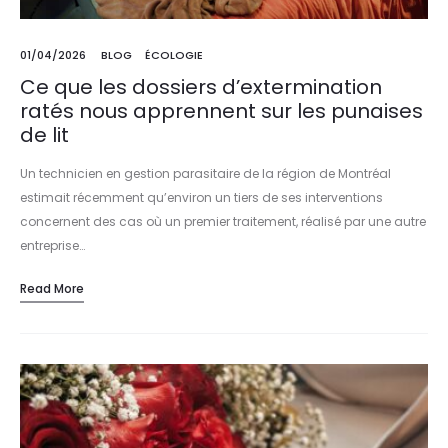
01/04/2026
BLOG
ÉCOLOGIE
Ce que les dossiers d’extermination
ratés nous apprennent sur les punaises
de lit
Un technicien en gestion parasitaire de la région de Montréal
estimait récemment qu’environ un tiers de ses interventions
concernent des cas où un premier traitement, réalisé par une autre
entreprise…
Read More