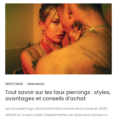
28/07/2025
TENDANCES
Tout savoir sur les faux piercings : styles,
avantages et conseils d’achat
Les faux piercings ont transformé le monde de la mode en 2025,
offrant un moyen inédit d’expérimenter son style sans douleur ni