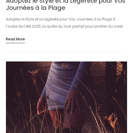
Adoptez le Style et la Légèreté pour Vos
Journées à la Plage
Adoptez le Style et la Légèreté pour Vos Journées à la Plage À
l’aube de l’été 2025, la quête du look parfait pour profiter du soleil
tout en restant élégant…
Read More