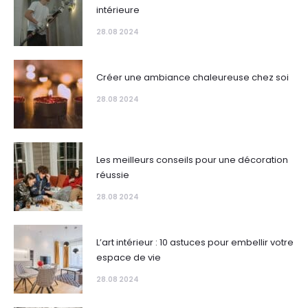
intérieure
28.08 2024
Créer une ambiance chaleureuse chez soi
28.08 2024
Les meilleurs conseils pour une décoration
réussie
28.08 2024
L’art intérieur : 10 astuces pour embellir votre
espace de vie
28.08 2024