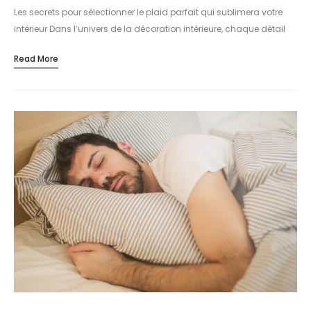
Les secrets pour sélectionner le plaid parfait qui sublimera votre
intérieur Dans l’univers de la décoration intérieure, chaque détail
compte. Le choix du plaid ne se limite pas à une…
Read More