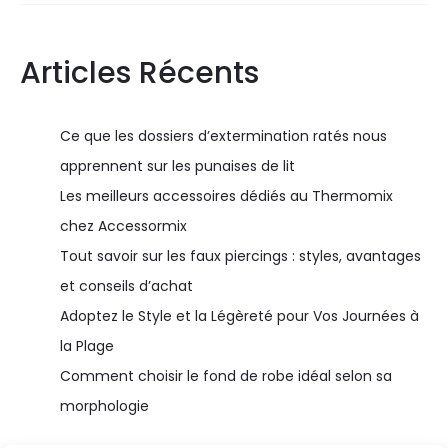
Articles Récents
Ce que les dossiers d’extermination ratés nous
apprennent sur les punaises de lit
Les meilleurs accessoires dédiés au Thermomix
chez Accessormix
Tout savoir sur les faux piercings : styles, avantages
et conseils d’achat
Adoptez le Style et la Légèreté pour Vos Journées à
la Plage
Comment choisir le fond de robe idéal selon sa
morphologie