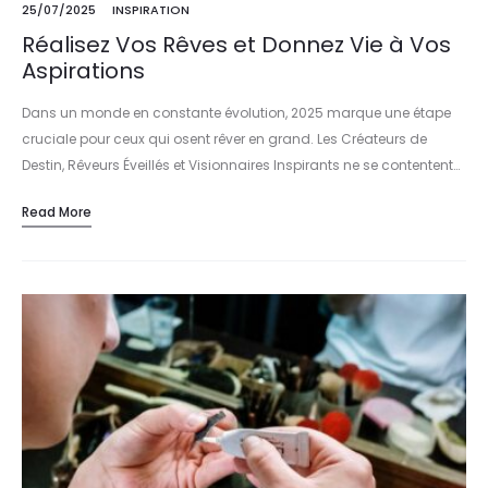
25/07/2025
INSPIRATION
Réalisez Vos Rêves et Donnez Vie à Vos
Aspirations
Dans un monde en constante évolution, 2025 marque une étape
cruciale pour ceux qui osent rêver en grand. Les Créateurs de
Destin, Rêveurs Éveillés et Visionnaires Inspirants ne se contentent…
Read More