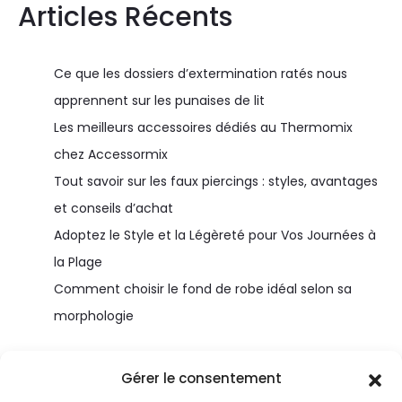
Articles Récents
Ce que les dossiers d’extermination ratés nous
apprennent sur les punaises de lit
Les meilleurs accessoires dédiés au Thermomix
chez Accessormix
Tout savoir sur les faux piercings : styles, avantages
et conseils d’achat
Adoptez le Style et la Légèreté pour Vos Journées à
la Plage
Comment choisir le fond de robe idéal selon sa
morphologie
Gérer le consentement