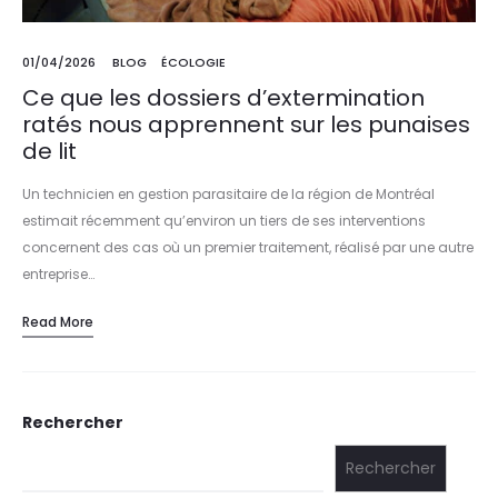
01/04/2026
BLOG
ÉCOLOGIE
Ce que les dossiers d’extermination
ratés nous apprennent sur les punaises
de lit
Un technicien en gestion parasitaire de la région de Montréal
estimait récemment qu’environ un tiers de ses interventions
concernent des cas où un premier traitement, réalisé par une autre
entreprise…
Read More
Rechercher
Rechercher