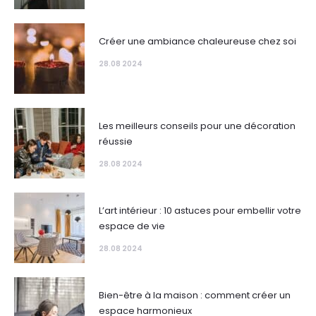
Créer une ambiance chaleureuse chez soi
28.08 2024
Les meilleurs conseils pour une décoration
réussie
28.08 2024
L’art intérieur : 10 astuces pour embellir votre
espace de vie
28.08 2024
Bien-être à la maison : comment créer un
espace harmonieux