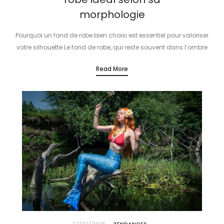
morphologie
Pourquoi un fond de robe bien choisi est essentiel pour valoriser
votre silhouette Le fond de robe, qui reste souvent dans l’ombre
de la mode, joue pourtant un rôle clé…
Read More