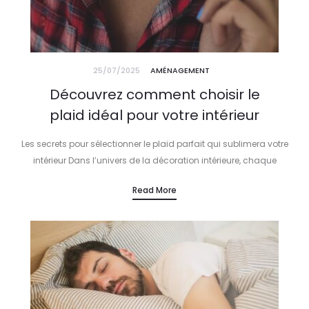
25/07/2025
AMÉNAGEMENT
Découvrez comment choisir le
plaid idéal pour votre intérieur
Les secrets pour sélectionner le plaid parfait qui sublimera votre
intérieur Dans l’univers de la décoration intérieure, chaque
détail compte. Le choix du plaid ne se limite pas à une…
Read More