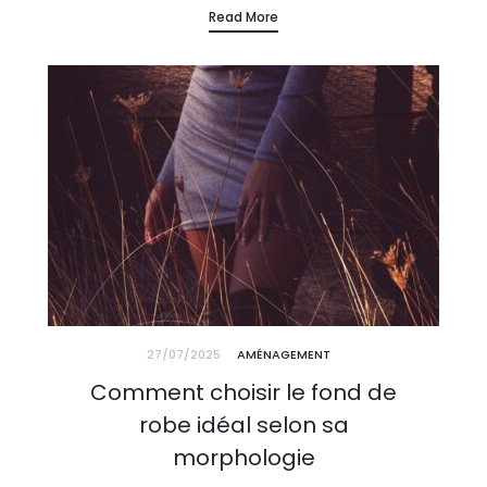
Read More
27/07/2025
AMÉNAGEMENT
Comment choisir le fond de
robe idéal selon sa
morphologie