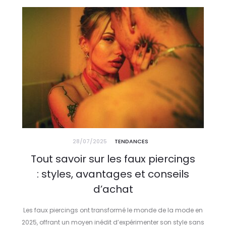
28/07/2025
TENDANCES
Tout savoir sur les faux piercings
: styles, avantages et conseils
d’achat
Les faux piercings ont transformé le monde de la mode en
2025, offrant un moyen inédit d’expérimenter son style sans