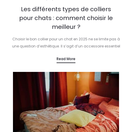
Les différents types de colliers
pour chats : comment choisir le
meilleur ?
Choisir le bon collier pour un chat en 2025 ne se limite pas à
une question d’esthétique. Il s’agit d’un accessoire essentiel
qui allie sécurité, confort et praticité pour garantir…
Read More