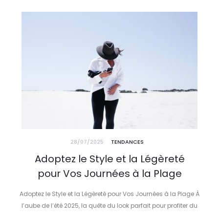
28/07/2025
TENDANCES
Adoptez le Style et la Légèreté
pour Vos Journées à la Plage
Adoptez le Style et la Légèreté pour Vos Journées à la Plage À
l’aube de l’été 2025, la quête du look parfait pour profiter du
soleil tout en restant élégant…