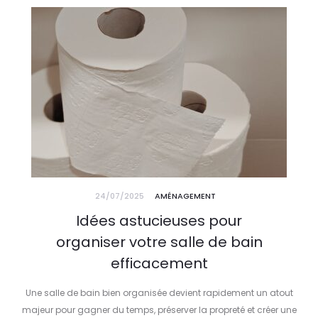
24/07/2025
AMÉNAGEMENT
Idées astucieuses pour
organiser votre salle de bain
efficacement
Une salle de bain bien organisée devient rapidement un atout
majeur pour gagner du temps, préserver la propreté et créer une