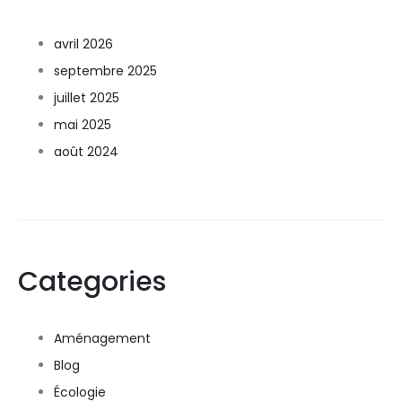
avril 2026
septembre 2025
juillet 2025
mai 2025
août 2024
Categories
Aménagement
Blog
Écologie