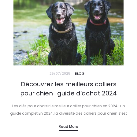
25/07/2025
BLOG
Découvrez les meilleurs colliers
pour chien : guide d’achat 2024
Les clés pour choisir le meilleur collier pour chien en 2024 : un
guide complet En 2024, la diversité des colliers pour chien s’est
considérablement étoffée, répondant à une multitude…
Read More