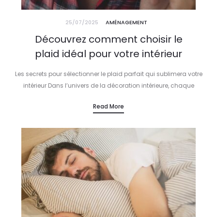
25/07/2025
AMÉNAGEMENT
Découvrez comment choisir le
plaid idéal pour votre intérieur
Les secrets pour sélectionner le plaid parfait qui sublimera votre
intérieur Dans l’univers de la décoration intérieure, chaque
détail compte. Le choix du plaid ne se limite pas à une…
Read More