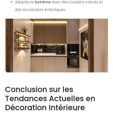
Adoptez le
bohème
avec des coussins colorés et
des accessoires éclectiques.
Conclusion sur les
Tendances Actuelles en
Décoration Intérieure