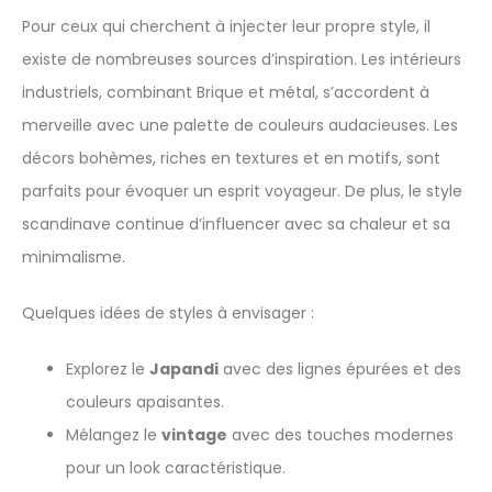
Pour ceux qui cherchent à injecter leur propre style, il
existe de nombreuses sources d’inspiration. Les intérieurs
industriels, combinant Brique et métal, s’accordent à
merveille avec une palette de couleurs audacieuses. Les
décors bohèmes, riches en textures et en motifs, sont
parfaits pour évoquer un esprit voyageur. De plus, le style
scandinave continue d’influencer avec sa chaleur et sa
minimalisme.
Quelques idées de styles à envisager :
Explorez le
Japandi
avec des lignes épurées et des
couleurs apaisantes.
Mélangez le
vintage
avec des touches modernes
pour un look caractéristique.