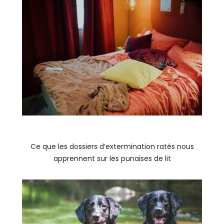
Ce que les dossiers d’extermination ratés nous
apprennent sur les punaises de lit