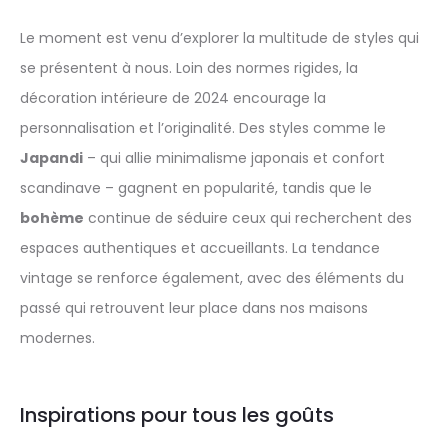
Le moment est venu d’explorer la multitude de styles qui
se présentent à nous. Loin des normes rigides, la
décoration intérieure de 2024 encourage la
personnalisation et l’originalité. Des styles comme le
Japandi
– qui allie minimalisme japonais et confort
scandinave – gagnent en popularité, tandis que le
bohème
continue de séduire ceux qui recherchent des
espaces authentiques et accueillants. La tendance
vintage se renforce également, avec des éléments du
passé qui retrouvent leur place dans nos maisons
modernes.
Inspirations pour tous les goûts