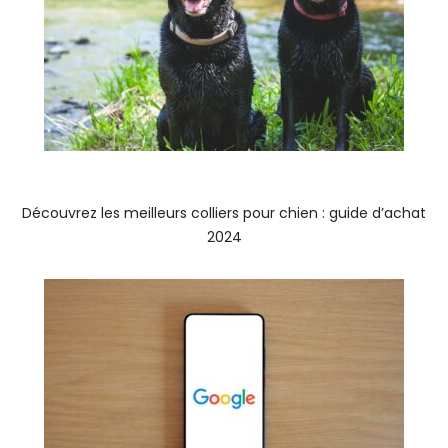
Découvrez les meilleurs colliers pour chien : guide d’achat
2024