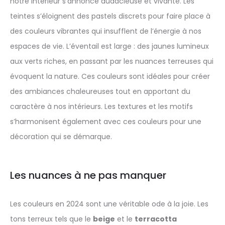
notre intérieur s’annonce audacieuse et vivante. Les
teintes s’éloignent des pastels discrets pour faire place à
des couleurs vibrantes qui insufflent de l’énergie à nos
espaces de vie. L’éventail est large : des jaunes lumineux
aux verts riches, en passant par les nuances terreuses qui
évoquent la nature. Ces couleurs sont idéales pour créer
des ambiances chaleureuses tout en apportant du
caractère à nos intérieurs. Les textures et les motifs
s’harmonisent également avec ces couleurs pour une
décoration qui se démarque.
Les nuances à ne pas manquer
Les couleurs en 2024 sont une véritable ode à la joie. Les
tons terreux tels que le
beige
et le
terracotta