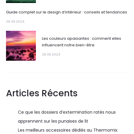
Guide complet sur le design d’intérieur : conseils et tendances
28.08 2024
Les couleurs apaisantes : comment elles
influencent notre bien-être
28.08 2024
Articles Récents
Ce que les dossiers d’extermination ratés nous
apprennent sur les punaises de lit
Les meilleurs accessoires dédiés au Thermomix