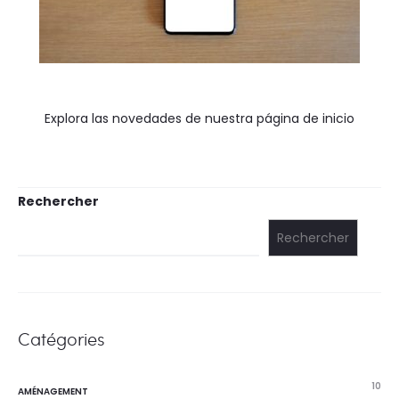
Explora las novedades de nuestra página de inicio
Rechercher
Rechercher
Catégories
10
AMÉNAGEMENT