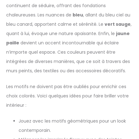
continuent de séduire, offrant des fondations
chaleureuses. Les nuances de
bleu
, allant du bleu ciel au
bleu canard, apportent calme et sérénité. Le
vert sauge
,
quant à lui, évoque une nature apaisante. Enfin, le
jaune
paille
devient un accent incontournable qui éclaire
n’importe quel espace. Ces couleurs peuvent être
intégrées de diverses manières, que ce soit à travers des
murs peints, des textiles ou des accessoires décoratifs.
Les motifs ne doivent pas être oubliés pour enrichir ces
choix colorés. Voici quelques idées pour faire briller votre
intérieur :
Jouez avec les motifs géométriques pour un look
contemporain.