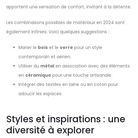
apportent une sensation de confort, invitant à la détente.
Les combinaisons possibles de matériaux en 2024 sont
également infinies. Voici quelques suggestions :
Marier le
bois
et le
verre
pour un style
contemporain et aérien.
Utiliser du
métal
en association avec des éléments
en
céramique
pour une touche artisanale.
Intégrer des textiles en laine ou en coton pour
adoucir les espaces.
Styles et inspirations : une
diversité à explorer