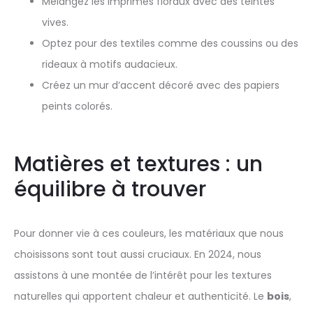
Mélangez les imprimés floraux avec des teintes
vives.
Optez pour des textiles comme des coussins ou des
rideaux à motifs audacieux.
Créez un mur d’accent décoré avec des papiers
peints colorés.
Matières et textures : un
équilibre à trouver
Pour donner vie à ces couleurs, les matériaux que nous
choisissons sont tout aussi cruciaux. En 2024, nous
assistons à une montée de l’intérêt pour les textures
naturelles qui apportent chaleur et authenticité. Le
bois
,