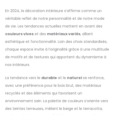
En 2024, la décoration intérieure s’affirme comme un
véritable reflet de notre personnalité et de notre mode
de vie. Les tendances actuelles mettent en avant des
couleurs vives
et des
matériaux variés
, alliant
esthétique et fonctionnalité. Loin des choix standardisés,
chaque espace invite à l’originalité grâce à une multitude
de motifs et de textures qui apportent du dynamisme à
nos intérieurs.
La tendance vers le
durable
et le
naturel
se renforce,
avec une préférence pour le bois brut, des matériaux
recyclés et des éléments qui favorisent un
environnement sain. La palette de couleurs s’oriente vers
des teintes terreuses, mêlant le beige et le terracotta,