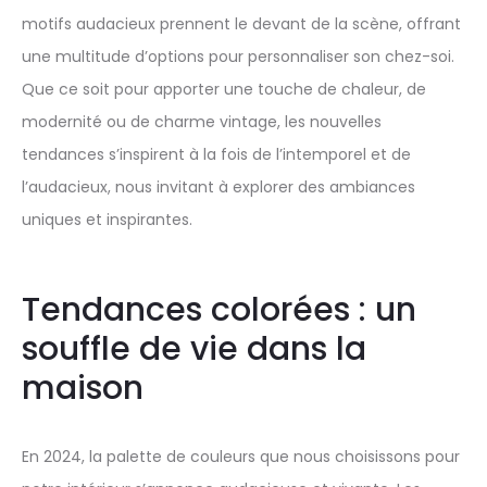
motifs audacieux prennent le devant de la scène, offrant
une multitude d’options pour personnaliser son chez-soi.
Que ce soit pour apporter une touche de chaleur, de
modernité ou de charme vintage, les nouvelles
tendances s’inspirent à la fois de l’intemporel et de
l’audacieux, nous invitant à explorer des ambiances
uniques et inspirantes.
Tendances colorées : un
souffle de vie dans la
maison
En 2024, la palette de couleurs que nous choisissons pour