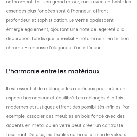
notamment, fait son grand retour, mais avec un twist : les
essences plus foncées sont à l’honneur, offrant
profondeur et sophistication. Le
verre
opalescent
émerge également, ajoutant une note de légèreté à la
décoration, tandis que le
métal
– notamment en finition
chrome – rehausse l’élégance d’un intérieur.
L’harmonie entre les matériaux
Il est essentiel de mélanger les matériaux pour créer un
espace harmonieux et équilibré. Les mélanges à la fois
modernes et rustiques offrent des possibilités infinies. Par
exemple, associer des meubles en bois foncé avec des
accents en métal ou en verre peut créer un contraste
fascinant. De plus, les textiles comme le lin ou le velours