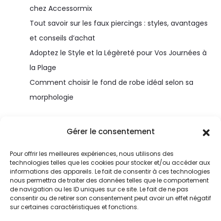
chez Accessormix
Tout savoir sur les faux piercings : styles, avantages
et conseils d’achat
Adoptez le Style et la Légèreté pour Vos Journées à
la Plage
Comment choisir le fond de robe idéal selon sa
morphologie
Gérer le consentement
Pour offrir les meilleures expériences, nous utilisons des
technologies telles que les cookies pour stocker et/ou accéder aux
informations des appareils. Le fait de consentir à ces technologies
nous permettra de traiter des données telles que le comportement
de navigation ou les ID uniques sur ce site. Le fait de ne pas
consentir ou de retirer son consentement peut avoir un effet négatif
© Home-magazine.fr
sur certaines caractéristiques et fonctions.