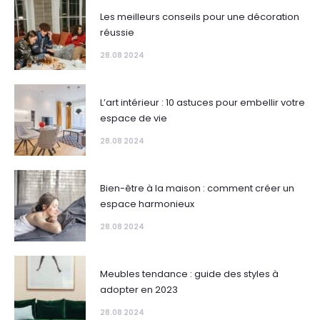
Les meilleurs conseils pour une décoration
réussie
28.08 2024
L’art intérieur : 10 astuces pour embellir votre
espace de vie
28.08 2024
Bien-être à la maison : comment créer un
espace harmonieux
28.08 2024
Meubles tendance : guide des styles à
adopter en 2023
28.08 2024