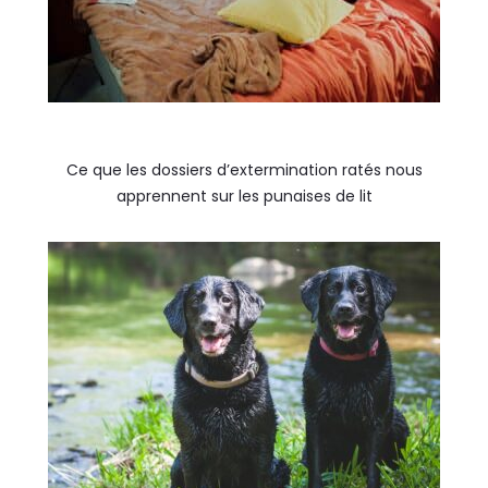
Ce que les dossiers d’extermination ratés nous
apprennent sur les punaises de lit