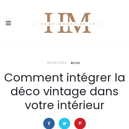
28/08/2024
BLOG
Comment intégrer la
déco vintage dans
votre intérieur