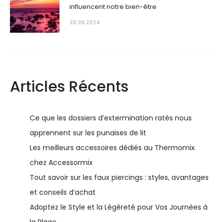
influencent notre bien-être
28.08 2024
Articles Récents
Ce que les dossiers d’extermination ratés nous
apprennent sur les punaises de lit
Les meilleurs accessoires dédiés au Thermomix
chez Accessormix
Tout savoir sur les faux piercings : styles, avantages
et conseils d’achat
Adoptez le Style et la Légèreté pour Vos Journées à