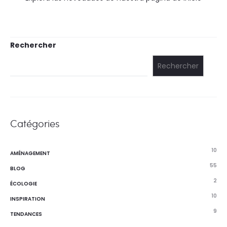
Rechercher
Rechercher
Catégories
10
AMÉNAGEMENT
55
BLOG
2
ÉCOLOGIE
10
INSPIRATION
9
TENDANCES