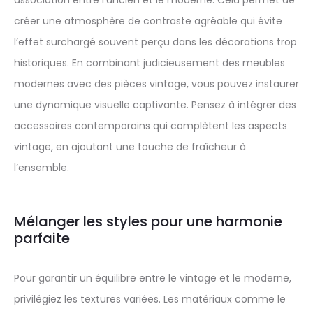
créer une atmosphère de contraste agréable qui évite
l’effet surchargé souvent perçu dans les décorations trop
historiques. En combinant judicieusement des meubles
modernes avec des pièces vintage, vous pouvez instaurer
une dynamique visuelle captivante. Pensez à intégrer des
accessoires contemporains qui complètent les aspects
vintage, en ajoutant une touche de fraîcheur à
l’ensemble.
Mélanger les styles pour une harmonie
parfaite
Pour garantir un équilibre entre le vintage et le moderne,
privilégiez les textures variées. Les matériaux comme le