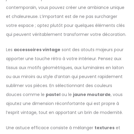
contemporain, vous pouvez créer une ambiance unique
et chaleureuse. L’important est de ne pas surcharger
votre espace ; optez plutôt pour quelques éléments clés
qui peuvent véritablement transformer votre décoration.
Les
accessoires vintage
sont des atouts majeurs pour
apporter une touche rétro à votre intérieur. Pensez aux
tissus aux motifs géométriques, aux luminaires en laiton
ou aux miroirs au style d’antan qui peuvent rapidement
sublimer vos pièces. En sélectionnant des couleurs
douces comme le
pastel
ou le
jaune moutarde
, vous
ajoutez une dimension réconfortante qui est propre à
l’esprit vintage, tout en apportant un brin de modernité.
Une astuce efficace consiste à mélanger
textures
et