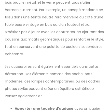
bois brut, le métal, et le verre peuvent tous s’allier
harmonieusement. Par exemple, un canapé moderne en
tissu dans une teinte neutre fera merveille au côté d’une
table basse vintage en bois ou d’un fauteuil rétro.
N’hésitez pas à jouer avec les contrastes, en ajoutant des
coussins aux motifs géométriques pour renforcer le style,
tout en conservant une palette de couleurs secondaires
cohérente.
Les accessoires sont également essentiels dans cette
démarche. Des éléments comme des cache-pots
modernes, des lampes contemporaines, ou des cadres
photos stylés peuvent créer un équilibre esthétique.
Pensez également à :
Apporter une touche d’audace
avec un papier