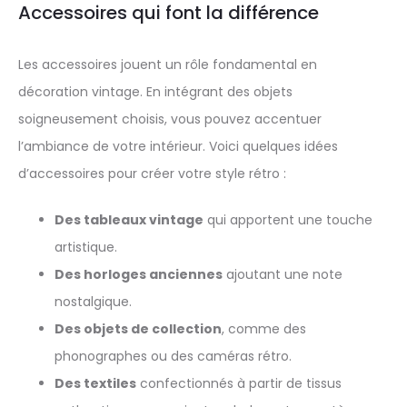
Accessoires qui font la différence
Les accessoires jouent un rôle fondamental en
décoration vintage. En intégrant des objets
soigneusement choisis, vous pouvez accentuer
l’ambiance de votre intérieur. Voici quelques idées
d’accessoires pour créer votre style rétro :
Des tableaux vintage
qui apportent une touche
artistique.
Des horloges anciennes
ajoutant une note
nostalgique.
Des objets de collection
, comme des
phonographes ou des caméras rétro.
Des textiles
confectionnés à partir de tissus