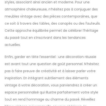
styles, associant ainsi ancien et moderne. Pour une
atmosphère chaleureuse, n’hésitez pas à conjuguer des
meubles vintage avec des pièces contemporaines, que
ce soit à travers des tables, des canapés ou des fauteuils.
Cette approche équilibrée permet de célébrer l’héritage
du passé tout en s’inscrivant dans les tendances
actuelles.
Enfin, garder en tête l’essentiel : une décoration réussie
est avant tout une question de goût personnel. N’hésitez
pas à faire preuve de créativité et à laisser parler votre
inspiration. En intégrant subtilement des éléments
vintage à votre décoration, vous parviendrez à créer un
espace personnalisé qui illustre parfaitement votre style
tout en rend hommage au charme du passé. Réveillez