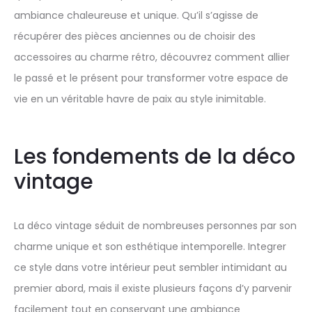
ambiance chaleureuse et unique. Qu’il s’agisse de
récupérer des pièces anciennes ou de choisir des
accessoires au charme rétro, découvrez comment allier
le passé et le présent pour transformer votre espace de
vie en un véritable havre de paix au style inimitable.
Les fondements de la déco
vintage
La déco vintage séduit de nombreuses personnes par son
charme unique et son esthétique intemporelle. Integrer
ce style dans votre intérieur peut sembler intimidant au
premier abord, mais il existe plusieurs façons d’y parvenir
facilement tout en conservant une ambiance