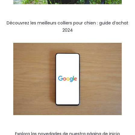
Découvrez les meilleurs colliers pour chien : guide d’achat
2024
Explora las novedades de nuestra página de inicio