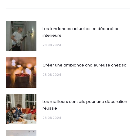
Les tendances actuelles en décoration
intérieure
28.08 2024
Créer une ambiance chaleureuse chez soi
28.08 2024
Les meilleurs conseils pour une décoration
réussie
28.08 2024