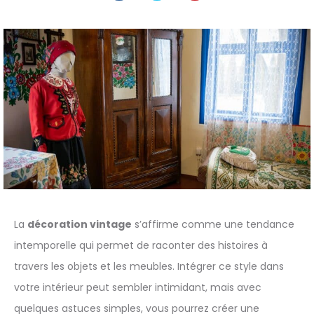
La
décoration vintage
s’affirme comme une tendance
intemporelle qui permet de raconter des histoires à
travers les objets et les meubles. Intégrer ce style dans
votre intérieur peut sembler intimidant, mais avec
quelques astuces simples, vous pourrez créer une