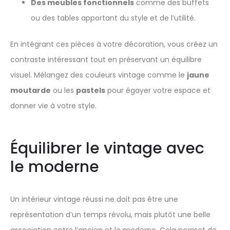
Des meubles fonctionnels
comme des buffets
ou des tables apportant du style et de l’utilité.
En intégrant ces pièces à votre décoration, vous créez un
contraste intéressant tout en préservant un équilibre
visuel. Mélangez des couleurs vintage comme le
jaune
moutarde
ou les
pastels
pour égayer votre espace et
donner vie à votre style.
Équilibrer le vintage avec
le moderne
Un intérieur vintage réussi ne doit pas être une
représentation d’un temps révolu, mais plutôt une belle
association entre l’ancien et le moderne. Cela permet de