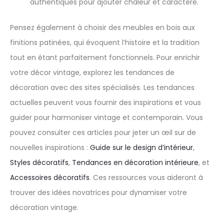
authentiques pour ajouter chaleur et caractère.
Pensez également à choisir des meubles en bois aux
finitions patinées, qui évoquent l’histoire et la tradition
tout en étant parfaitement fonctionnels. Pour enrichir
votre décor vintage, explorez les tendances de
décoration avec des sites spécialisés. Les tendances
actuelles peuvent vous fournir des inspirations et vous
guider pour harmoniser vintage et contemporain. Vous
pouvez consulter ces articles pour jeter un œil sur de
nouvelles inspirations :
Guide sur le design d’intérieur
,
Styles décoratifs
,
Tendances en décoration intérieure
, et
Accessoires décoratifs
. Ces ressources vous aideront à
trouver des idées novatrices pour dynamiser votre
décoration vintage.