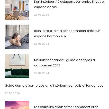
L’art intérieur : 10 astuces pour embellir votre
espace de vie
28.08 2024
Bien-être à la maison : comment créer un
espace harmonieux
28.08 2024
Meubles tendance : guide des styles à
adopter en 2023
28.08 2024
Guide complet sur le design d’intérieur : conseils et tendances
28.08 2024
Les couleurs apaisantes : comment elles