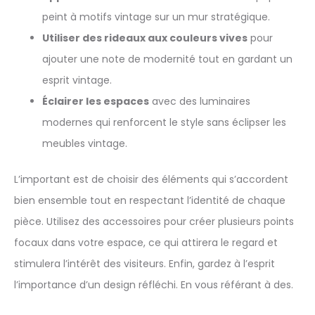
peint à motifs vintage sur un mur stratégique.
Utiliser des rideaux aux couleurs vives
pour
ajouter une note de modernité tout en gardant un
esprit vintage.
Éclairer les espaces
avec des luminaires
modernes qui renforcent le style sans éclipser les
meubles vintage.
L’important est de choisir des éléments qui s’accordent
bien ensemble tout en respectant l’identité de chaque
pièce. Utilisez des accessoires pour créer plusieurs points
focaux dans votre espace, ce qui attirera le regard et
stimulera l’intérêt des visiteurs. Enfin, gardez à l’esprit
l’importance d’un design réfléchi. En vous référant à des.