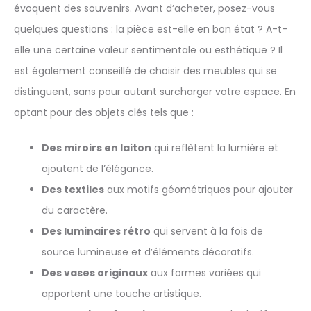
évoquent des souvenirs. Avant d’acheter, posez-vous
quelques questions : la pièce est-elle en bon état ? A-t-
elle une certaine valeur sentimentale ou esthétique ? Il
est également conseillé de choisir des meubles qui se
distinguent, sans pour autant surcharger votre espace. En
optant pour des objets clés tels que :
Des miroirs en laiton
qui reflètent la lumière et
ajoutent de l’élégance.
Des textiles
aux motifs géométriques pour ajouter
du caractère.
Des luminaires rétro
qui servent à la fois de
source lumineuse et d’éléments décoratifs.
Des vases originaux
aux formes variées qui
apportent une touche artistique.