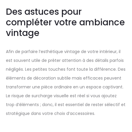
Des astuces pour
compléter votre ambiance
vintage
Afin de parfaire l’esthétique vintage de votre intérieur, il
est souvent utile de prêter attention à des détails parfois
négligés. Les petites touches font toute la différence. Des
éléments de décoration subtile mais efficaces peuvent
transformer une pièce ordinaire en un espace captivant.
Le risque de surcharge visuelle est réel si vous ajoutez
trop d’éléments ; donc, il est essentiel de rester sélectif et
stratégique dans votre choix d’accessoires.