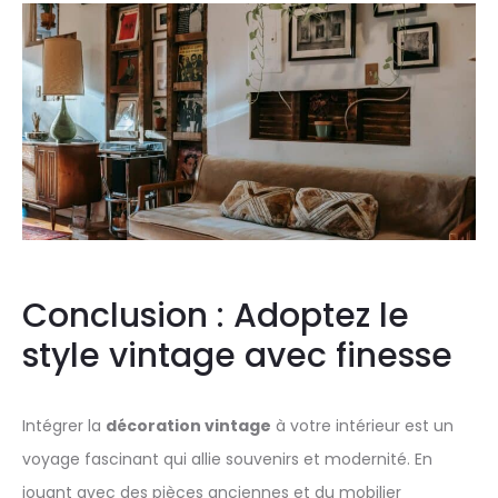
Conclusion : Adoptez le
style vintage avec finesse
Intégrer la
décoration vintage
à votre intérieur est un
voyage fascinant qui allie souvenirs et modernité. En
jouant avec des pièces anciennes et du mobilier