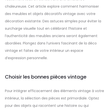
chaleureuse. Cet article explore comment harmoniser
des meubles et objets décoratifs vintage avec votre
décoration existante. Des astuces simples pour éviter la
surcharge visuelle tout en célébrant l’histoire et
l’authenticité des meubles anciens seront également
abordées. Plongez dans l’univers fascinant de la déco
vintage et faites de votre intérieur un espace
d’expression personnelle.
Choisir les bonnes pièces vintage
Pour intégrer efficacement des éléments vintage à votre
intérieur, la sélection des pièces est primordiale. Optez
pour des objets qui racontent une histoire ou qui