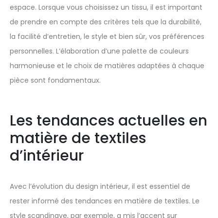
espace. Lorsque vous choisissez un tissu, il est important
de prendre en compte des critères tels que la durabilité,
la facilité d’entretien, le style et bien sûr, vos préférences
personnelles. L’élaboration d’une palette de couleurs
harmonieuse et le choix de matières adaptées à chaque
pièce sont fondamentaux.
Les tendances actuelles en
matière de textiles
d’intérieur
Avec l’évolution du design intérieur, il est essentiel de
rester informé des tendances en matière de textiles. Le
style scandinave, par exemple, a mis l’accent sur