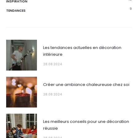
INSPIRATION
9
TENDANCES
Les tendances actuelles en décoration
intérieure
28.08 2024
Créer une ambiance chaleureuse chez soi
28.08 2024
Les meilleurs conseils pour une décoration
réussie