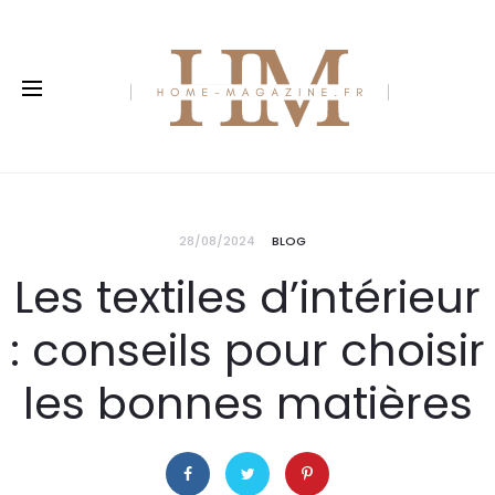
28/08/2024
BLOG
Les textiles d’intérieur
: conseils pour choisir
les bonnes matières