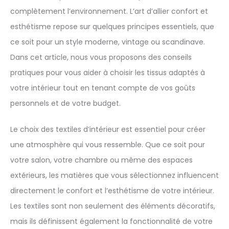
complètement l’environnement. L’art d’allier confort et
esthétisme repose sur quelques principes essentiels, que
ce soit pour un style moderne, vintage ou scandinave.
Dans cet article, nous vous proposons des conseils
pratiques pour vous aider à choisir les tissus adaptés à
votre intérieur tout en tenant compte de vos goûts
personnels et de votre budget.
Le choix des textiles d’intérieur est essentiel pour créer
une atmosphère qui vous ressemble. Que ce soit pour
votre salon, votre chambre ou même des espaces
extérieurs, les matières que vous sélectionnez influencent
directement le confort et l’esthétisme de votre intérieur.
Les textiles sont non seulement des éléments décoratifs,
mais ils définissent également la fonctionnalité de votre