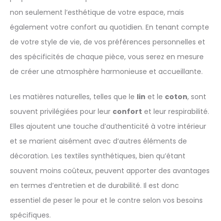
non seulement l’esthétique de votre espace, mais
également votre confort au quotidien. En tenant compte
de votre style de vie, de vos préférences personnelles et
des spécificités de chaque pièce, vous serez en mesure
de créer une atmosphère harmonieuse et accueillante.
Les matières naturelles, telles que le
lin
et le
coton
, sont
souvent privilégiées pour leur
confort
et leur respirabilité.
Elles ajoutent une touche d’authenticité à votre intérieur
et se marient aisément avec d’autres éléments de
décoration. Les textiles synthétiques, bien qu’étant
souvent moins coûteux, peuvent apporter des avantages
en termes d’entretien et de durabilité. Il est donc
essentiel de peser le pour et le contre selon vos besoins
spécifiques.