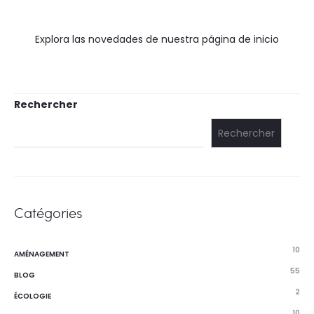
Explora las novedades de nuestra página de inicio
Rechercher
Rechercher
Catégories
10
AMÉNAGEMENT
55
BLOG
2
ÉCOLOGIE
10