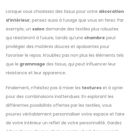
Lorsque vous choisissez des tissus pour votre
décoration
d’intérieur
, pensez aussi à l’usage que vous en ferez. Par
exemple, un
salon
demande des textiles plus robustes
qui résisteront à l’usure, tandis qu’une
chambre
peut
privilégier des matières douces et apaisantes pour
favoriser le repos. N’oubliez pas non plus les éléments tels
que le
grammage
des tissus, qui peut influencer leur
résistance et leur apparence.
Finalement, n’hésitez pas à mixer les
textures
et à opter
pour des combinaisons inattendues. En explorant les
différentes possibilités offertes par les textiles, vous
pourrez véritablement personnaliser votre espace et faire
de votre intérieur un reflet de votre personnalité. Gardez