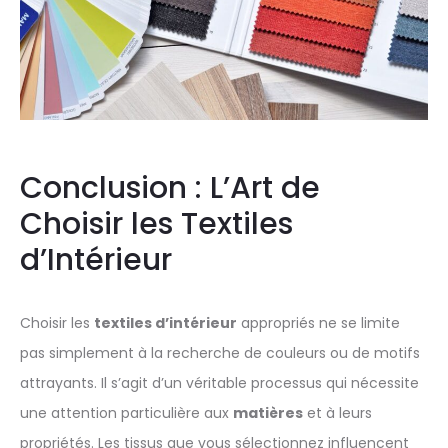
Conclusion : L’Art de
Choisir les Textiles
d’Intérieur
Choisir les
textiles d’intérieur
appropriés ne se limite
pas simplement à la recherche de couleurs ou de motifs
attrayants. Il s’agit d’un véritable processus qui nécessite
une attention particulière aux
matières
et à leurs
propriétés. Les tissus que vous sélectionnez influencent