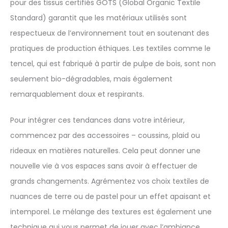
pour des tissus certifiés GOTS (Global Organic Textile
Standard) garantit que les matériaux utilisés sont
respectueux de l’environnement tout en soutenant des
pratiques de production éthiques. Les textiles comme le
tencel, qui est fabriqué à partir de pulpe de bois, sont non
seulement bio-dégradables, mais également
remarquablement doux et respirants.
Pour intégrer ces tendances dans votre intérieur,
commencez par des accessoires – coussins, plaid ou
rideaux en matières naturelles. Cela peut donner une
nouvelle vie à vos espaces sans avoir à effectuer de
grands changements. Agrémentez vos choix textiles de
nuances de terre ou de pastel pour un effet apaisant et
intemporel. Le mélange des textures est également une
technique qui vous permet de jouer avec l’ambiance