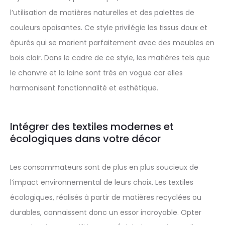
l’utilisation de matières naturelles et des palettes de
couleurs apaisantes. Ce style privilégie les tissus doux et
épurés qui se marient parfaitement avec des meubles en
bois clair. Dans le cadre de ce style, les matières tels que
le chanvre et la laine sont très en vogue car elles
harmonisent fonctionnalité et esthétique.
Intégrer des textiles modernes et
écologiques dans votre décor
Les consommateurs sont de plus en plus soucieux de
l’impact environnemental de leurs choix. Les textiles
écologiques, réalisés à partir de matières recyclées ou
durables, connaissent donc un essor incroyable. Opter