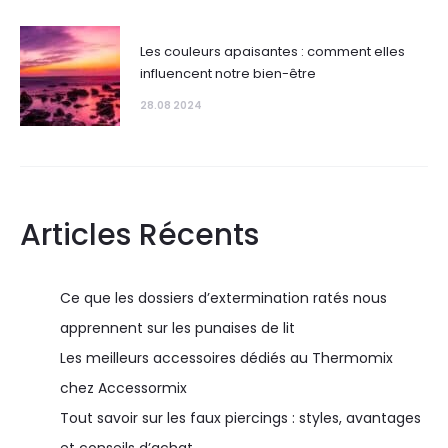
Les couleurs apaisantes : comment elles
influencent notre bien-être
28.08 2024
Articles Récents
Ce que les dossiers d’extermination ratés nous
apprennent sur les punaises de lit
Les meilleurs accessoires dédiés au Thermomix
chez Accessormix
Tout savoir sur les faux piercings : styles, avantages