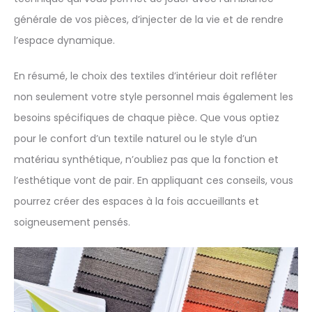
générale de vos pièces, d’injecter de la vie et de rendre
l’espace dynamique.
En résumé, le choix des textiles d’intérieur doit refléter
non seulement votre style personnel mais également les
besoins spécifiques de chaque pièce. Que vous optiez
pour le confort d’un textile naturel ou le style d’un
matériau synthétique, n’oubliez pas que la fonction et
l’esthétique vont de pair. En appliquant ces conseils, vous
pourrez créer des espaces à la fois accueillants et
soigneusement pensés.