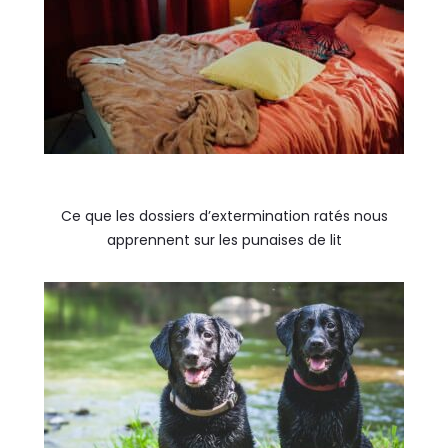
Ce que les dossiers d’extermination ratés nous
apprennent sur les punaises de lit