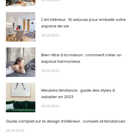
28.08 2024
L’art intérieur : 10 astuces pour embellir votre
espace de vie
28.08 2024
Bien-être à la maison : comment créer un
espace harmonieux
28.08 2024
Meubles tendance : guide des styles à
adopter en 2023
28.08 2024
Guide complet sur le design d’intérieur : conseils et tendances
28.08 2024