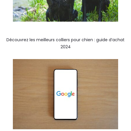
Découvrez les meilleurs colliers pour chien : guide d’achat
2024