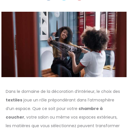
Dans le domaine de la décoration d’intérieur, le choix des
textiles
joue un rôle prépondérant dans l’atmosphère
d’un espace. Que ce soit pour votre
chambre à
coucher
, votre salon ou même vos espaces extérieurs,
les matières que vous sélectionnez peuvent transformer