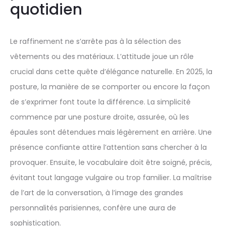
quotidien
Le raffinement ne s’arrête pas à la sélection des
vêtements ou des matériaux. L’attitude joue un rôle
crucial dans cette quête d’élégance naturelle. En 2025, la
posture, la manière de se comporter ou encore la façon
de s’exprimer font toute la différence. La simplicité
commence par une posture droite, assurée, où les
épaules sont détendues mais légèrement en arrière. Une
présence confiante attire l’attention sans chercher à la
provoquer. Ensuite, le vocabulaire doit être soigné, précis,
évitant tout langage vulgaire ou trop familier. La maîtrise
de l’art de la conversation, à l’image des grandes
personnalités parisiennes, confère une aura de
sophistication.