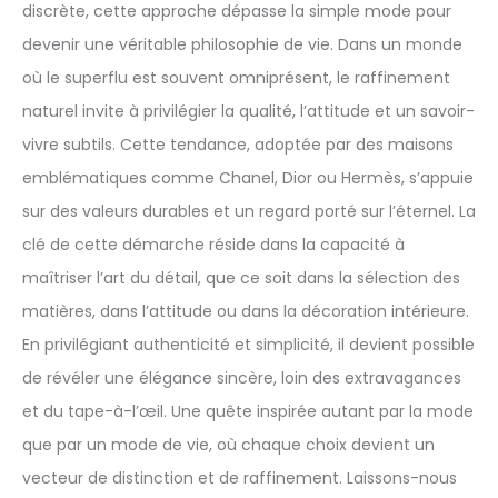
discrète, cette approche dépasse la simple mode pour
devenir une véritable philosophie de vie. Dans un monde
où le superflu est souvent omniprésent, le raffinement
naturel invite à privilégier la qualité, l’attitude et un savoir-
vivre subtils. Cette tendance, adoptée par des maisons
emblématiques comme Chanel, Dior ou Hermès, s’appuie
sur des valeurs durables et un regard porté sur l’éternel. La
clé de cette démarche réside dans la capacité à
maîtriser l’art du détail, que ce soit dans la sélection des
matières, dans l’attitude ou dans la décoration intérieure.
En privilégiant authenticité et simplicité, il devient possible
de révéler une élégance sincère, loin des extravagances
et du tape-à-l’œil. Une quête inspirée autant par la mode
que par un mode de vie, où chaque choix devient un
vecteur de distinction et de raffinement. Laissons-nous