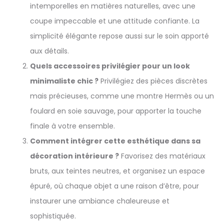
intemporelles en matières naturelles, avec une
coupe impeccable et une attitude confiante. La
simplicité élégante repose aussi sur le soin apporté
aux détails.
Quels accessoires privilégier pour un look
minimaliste chic ?
Privilégiez des pièces discrètes
mais précieuses, comme une montre Hermès ou un
foulard en soie sauvage, pour apporter la touche
finale à votre ensemble.
Comment intégrer cette esthétique dans sa
décoration intérieure ?
Favorisez des matériaux
bruts, aux teintes neutres, et organisez un espace
épuré, où chaque objet a une raison d’être, pour
instaurer une ambiance chaleureuse et
sophistiquée.