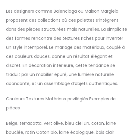
Les designers comme Balenciaga ou Maison Margiela
proposent des collections où ces palettes s’intègrent
dans des pièces structurées mais naturelles. La simplicité
des formes rencontre des textures riches pour inventer
un style intemporel. Le mariage des matériaux, couplé à
ces couleurs douces, donne un résultat élégant et
discret. En décoration intérieure, cette tendance se
traduit par un mobilier épuré, une lumière naturelle
abondante, et un assemblage d’objets authentiques.
Couleurs Textures Matériaux privilégiés Exemples de
pièces
Beige, terracotta, vert olive, bleu ciel Lin, coton, laine
bouclée, rotin Coton bio, laine écologique, bois clair