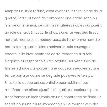
Adopter un style raffiné, c’est avant tout faire le pari de la
qualité. Lorsqu’il s’agit de composer une garde-robe ou
même un intérieur, ce sont les matières nobles qui jouent
un rôle central. En 2025, le choix s’oriente vers des tissus
naturels, durables et respectueux de l’environnement. Le
coton biologique, la laine mérinos, la soie sauvage ou
encore le lin lavé incarnent cette tendance à la fois
élégante et responsable. Ces textiles, souvent issus de
filières éthiques, apportent une douceur inégalée et une
tenue parfaite qui ne se dégrade pas avec le temps.
Ensuite, la coupe est essentielle pour sublimer ces
matières. Une pièce ajustée, de qualité supérieure, peut
transformer un look simple en une apparence raffinée. Le
secret pour une allure impeccable ? Se tourner vers des