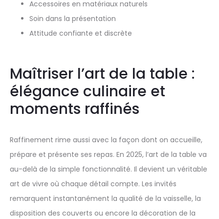
Accessoires en matériaux naturels
Soin dans la présentation
Attitude confiante et discrète
Maîtriser l’art de la table :
élégance culinaire et
moments raffinés
Raffinement rime aussi avec la façon dont on accueille,
prépare et présente ses repas. En 2025, l’art de la table va
au-delà de la simple fonctionnalité. Il devient un véritable
art de vivre où chaque détail compte. Les invités
remarquent instantanément la qualité de la vaisselle, la
disposition des couverts ou encore la décoration de la