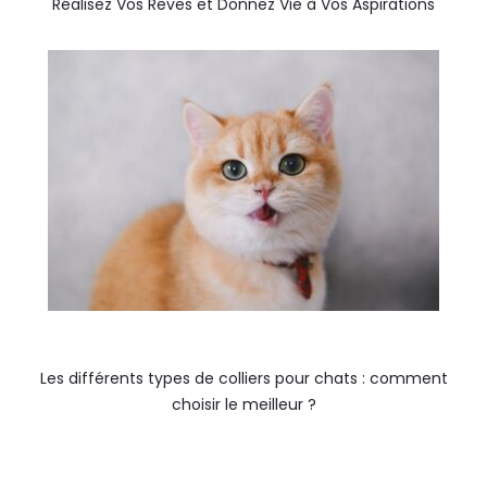
Réalisez Vos Rêves et Donnez Vie à Vos Aspirations
Les différents types de colliers pour chats : comment
choisir le meilleur ?