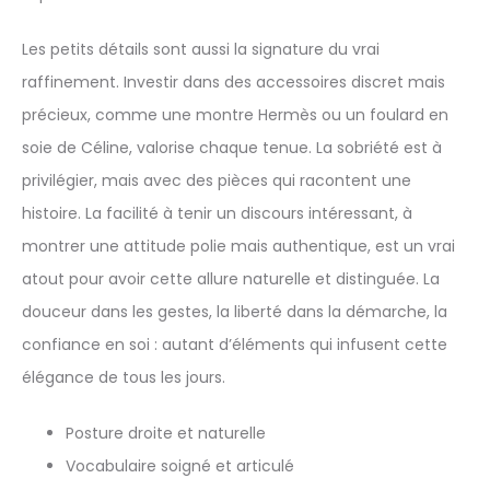
Les petits détails sont aussi la signature du vrai
raffinement. Investir dans des accessoires discret mais
précieux, comme une montre Hermès ou un foulard en
soie de Céline, valorise chaque tenue. La sobriété est à
privilégier, mais avec des pièces qui racontent une
histoire. La facilité à tenir un discours intéressant, à
montrer une attitude polie mais authentique, est un vrai
atout pour avoir cette allure naturelle et distinguée. La
douceur dans les gestes, la liberté dans la démarche, la
confiance en soi : autant d’éléments qui infusent cette
élégance de tous les jours.
Posture droite et naturelle
Vocabulaire soigné et articulé