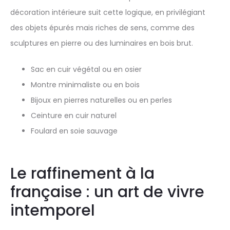
décoration intérieure suit cette logique, en privilégiant
des objets épurés mais riches de sens, comme des
sculptures en pierre ou des luminaires en bois brut.
Sac en cuir végétal ou en osier
Montre minimaliste ou en bois
Bijoux en pierres naturelles ou en perles
Ceinture en cuir naturel
Foulard en soie sauvage
Le raffinement à la
française : un art de vivre
intemporel