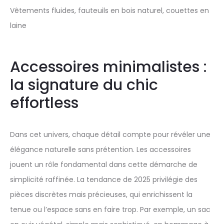
Vêtements fluides, fauteuils en bois naturel, couettes en
laine
Accessoires minimalistes :
la signature du chic
effortless
Dans cet univers, chaque détail compte pour révéler une
élégance naturelle sans prétention. Les accessoires
jouent un rôle fondamental dans cette démarche de
simplicité raffinée. La tendance de 2025 privilégie des
pièces discrètes mais précieuses, qui enrichissent la
tenue ou l’espace sans en faire trop. Par exemple, un sac