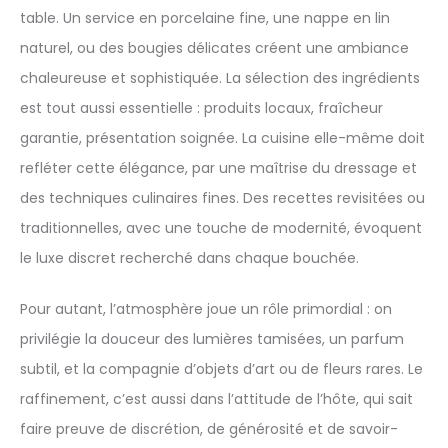
table. Un service en porcelaine fine, une nappe en lin
naturel, ou des bougies délicates créent une ambiance
chaleureuse et sophistiquée. La sélection des ingrédients
est tout aussi essentielle : produits locaux, fraîcheur
garantie, présentation soignée. La cuisine elle-même doit
refléter cette élégance, par une maîtrise du dressage et
des techniques culinaires fines. Des recettes revisitées ou
traditionnelles, avec une touche de modernité, évoquent
le luxe discret recherché dans chaque bouchée.
Pour autant, l’atmosphère joue un rôle primordial : on
privilégie la douceur des lumières tamisées, un parfum
subtil, et la compagnie d’objets d’art ou de fleurs rares. Le
raffinement, c’est aussi dans l’attitude de l’hôte, qui sait
faire preuve de discrétion, de générosité et de savoir-