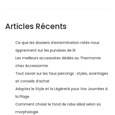
Articles Récents
Ce que les dossiers d’extermination ratés nous
apprennent sur les punaises de lit
Les meilleurs accessoires dédiés au Thermomix
chez Accessormix
Tout savoir sur les faux piercings : styles, avantages
et conseils d’achat
Adoptez le Style et la Légèreté pour Vos Journées à
la Plage
Comment choisir le fond de robe idéal selon sa
morphologie