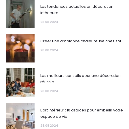
Les tendances actuelles en décoration
intérieure
28.08 2024
Créer une ambiance chaleureuse chez soi
28.08 2024
Les meilleurs conseils pour une décoration
réussie
28.08 2024
L’art intérieur : 10 astuces pour embellir votre
espace de vie
28.08 2024