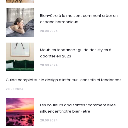
Bien-être à la maison : comment créer un
espace harmonieux
28.08 2024
Meubles tendance : guide des styles à
adopter en 2023
28.08 2024
Guide complet sur le design d’intérieur : conseils et tendances
28.08 2024
Les couleurs apaisantes : comment elles
influencent notre bien-être
28.08 2024