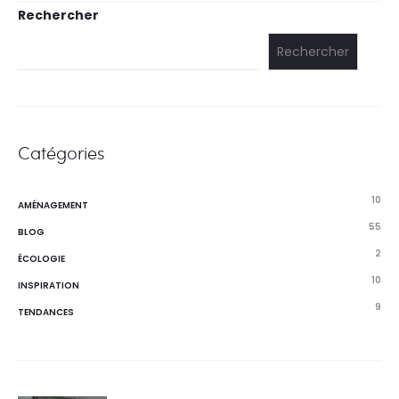
Rechercher
Rechercher
Catégories
10
AMÉNAGEMENT
55
BLOG
2
ÉCOLOGIE
10
INSPIRATION
9
TENDANCES