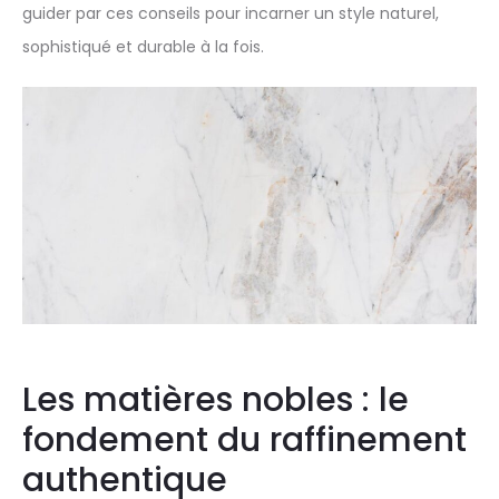
guider par ces conseils pour incarner un style naturel,
sophistiqué et durable à la fois.
Les matières nobles : le
fondement du raffinement
authentique