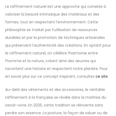
Le raffinement naturel est une approche qui consiste à
valoriser la beauté intrinsèque des matériaux et des
formes, tout en respectant l’environnement. Cette
philosophie se traduit par l’utilisation de ressources
durables et par la promotion de techniques artisanales
qui préservent l’authenticité des créations. En optant pour
le raffinement naturel, on célèbre l’harmonie entre
l’homme et la nature, créant ainsi des œuvres qui
racontent une histoire et respectent notre planète. Pour
en savoir plus sur ce concept inspirant, consultez
ce site
.
Au-delà des vêtements et des accessoires, le véritable
raffinement à la française se révèle dans la maîtrise du
savoir-vivre. En 2025, cette tradition se réinvente sans
perdre son essence. La posture, la façon de saluer ou de