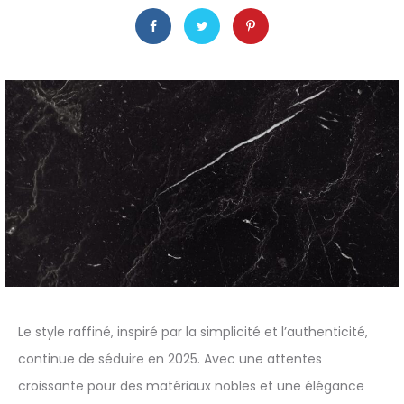
Le style raffiné, inspiré par la simplicité et l’authenticité,
continue de séduire en 2025. Avec une attentes
croissante pour des matériaux nobles et une élégance