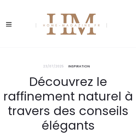
23/07/2025
INSPIRATION
Découvrez le
raffinement naturel à
travers des conseils
élégants