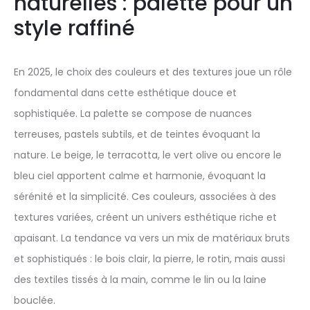
naturelles : palette pour un
style raffiné
En 2025, le choix des couleurs et des textures joue un rôle
fondamental dans cette esthétique douce et
sophistiquée. La palette se compose de nuances
terreuses, pastels subtils, et de teintes évoquant la
nature. Le beige, le terracotta, le vert olive ou encore le
bleu ciel apportent calme et harmonie, évoquant la
sérénité et la simplicité. Ces couleurs, associées à des
textures variées, créent un univers esthétique riche et
apaisant. La tendance va vers un mix de matériaux bruts
et sophistiqués : le bois clair, la pierre, le rotin, mais aussi
des textiles tissés à la main, comme le lin ou la laine
bouclée.