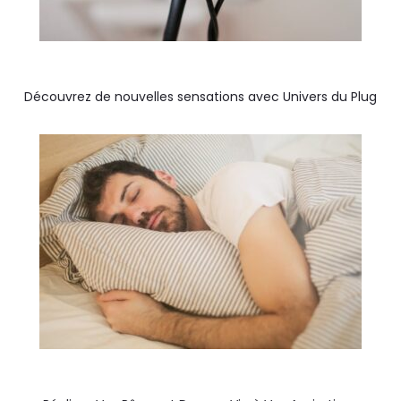
Découvrez de nouvelles sensations avec Univers du Plug