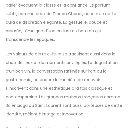
parler évoquent la classe et la confiance. Le parfum
subtil, comme ceux de Dior ou Chanel, accentue cette
aura de discrétion élégante. La gestuelle, douce et
assurée, témoigne d’une culture du bon ton qui
transcende les époques.
Les valeurs de cette culture se traduisent aussi dans le
choix de lieux et de moments privilégiés. La dégustation
d’un bon vin, la conversation raffinée sur l’art ou la
gastronomie, ou encore la manière de recevoir
s’inscrivent dans une esthétique à la fois classique et
contemporaine. Les grandes maisons françaises comme
Balenciaga ou Saint Laurent sont aussi porteuses de cette
identité, mêlant héritage et innovation.