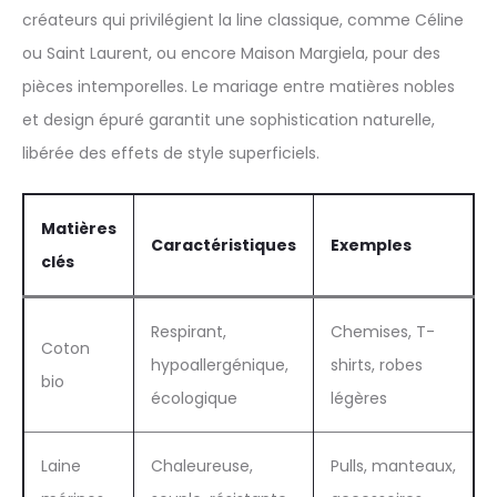
créateurs qui privilégient la line classique, comme Céline
ou Saint Laurent, ou encore Maison Margiela, pour des
pièces intemporelles. Le mariage entre matières nobles
et design épuré garantit une sophistication naturelle,
libérée des effets de style superficiels.
Matières
Caractéristiques
Exemples
clés
Respirant,
Chemises, T-
Coton
hypoallergénique,
shirts, robes
bio
écologique
légères
Laine
Chaleureuse,
Pulls, manteaux,