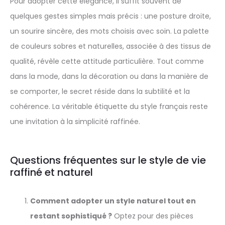
Pour adopter cette élégance, il suffit souvent de
quelques gestes simples mais précis : une posture droite,
un sourire sincère, des mots choisis avec soin. La palette
de couleurs sobres et naturelles, associée à des tissus de
qualité, révèle cette attitude particulière. Tout comme
dans la mode, dans la décoration ou dans la manière de
se comporter, le secret réside dans la subtilité et la
cohérence. La véritable étiquette du style français reste
une invitation à la simplicité raffinée.
Questions fréquentes sur le style de vie
raffiné et naturel
Comment adopter un style naturel tout en
restant sophistiqué ?
Optez pour des pièces